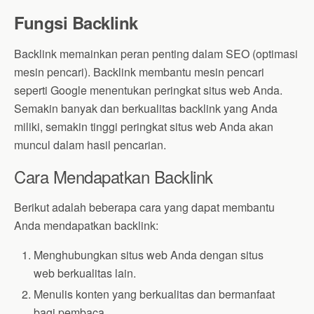
Fungsi Backlink
Backlink memainkan peran penting dalam SEO (optimasi
mesin pencari). Backlink membantu mesin pencari
seperti Google menentukan peringkat situs web Anda.
Semakin banyak dan berkualitas backlink yang Anda
miliki, semakin tinggi peringkat situs web Anda akan
muncul dalam hasil pencarian.
Cara Mendapatkan Backlink
Berikut adalah beberapa cara yang dapat membantu
Anda mendapatkan backlink:
Menghubungkan situs web Anda dengan situs
web berkualitas lain.
Menulis konten yang berkualitas dan bermanfaat
bagi pembaca.