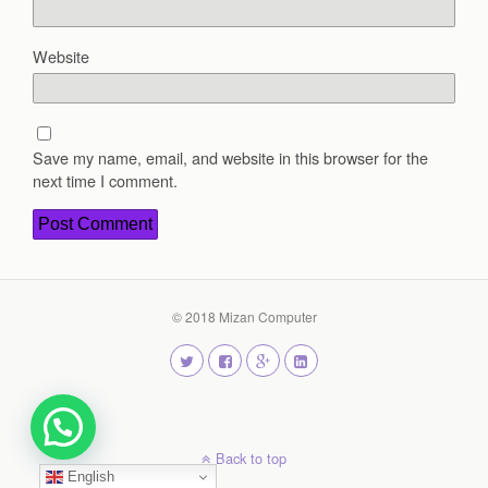
Website
Save my name, email, and website in this browser for the
next time I comment.
© 2018 Mizan Computer
Back to top
English