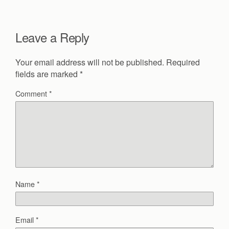
Leave a Reply
Your email address will not be published.
Required
fields are marked
*
Comment
*
Name
*
Email
*