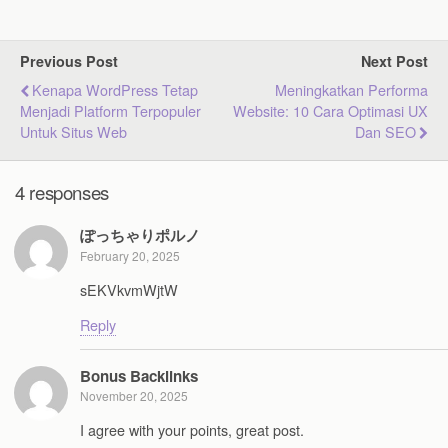
Previous Post
Next Post
Kenapa WordPress Tetap
Meningkatkan Performa
Menjadi Platform Terpopuler
Website: 10 Cara Optimasi UX
Untuk Situs Web
Dan SEO
4 responses
ぽっちゃりポルノ
February 20, 2025
sEKVkvmWjtW
Reply
Bonus Backlinks
November 20, 2025
I agree with your points, great post.