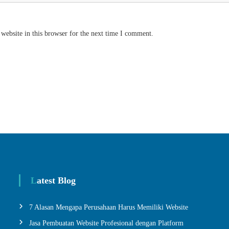
website in this browser for the next time I comment.
Latest Blog
7 Alasan Mengapa Perusahaan Harus Memiliki Website
Jasa Pembuatan Website Profesional dengan Platform