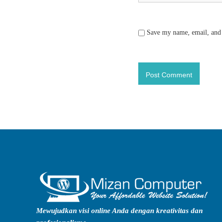
Save my name, email, and 
Mewujudkan visi online Anda dengan kreativitas dan