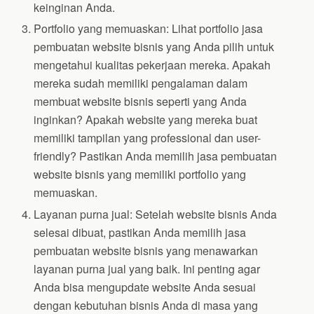
keinginan Anda.
Portfolio yang memuaskan: Lihat portfolio jasa
pembuatan website bisnis yang Anda pilih untuk
mengetahui kualitas pekerjaan mereka. Apakah
mereka sudah memiliki pengalaman dalam
membuat website bisnis seperti yang Anda
inginkan? Apakah website yang mereka buat
memiliki tampilan yang professional dan user-
friendly? Pastikan Anda memilih jasa pembuatan
website bisnis yang memiliki portfolio yang
memuaskan.
Layanan purna jual: Setelah website bisnis Anda
selesai dibuat, pastikan Anda memilih jasa
pembuatan website bisnis yang menawarkan
layanan purna jual yang baik. Ini penting agar
Anda bisa mengupdate website Anda sesuai
dengan kebutuhan bisnis Anda di masa yang