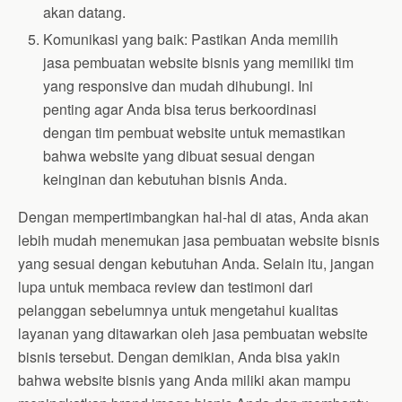
akan datang.
Komunikasi yang baik: Pastikan Anda memilih
jasa pembuatan website bisnis yang memiliki tim
yang responsive dan mudah dihubungi. Ini
penting agar Anda bisa terus berkoordinasi
dengan tim pembuat website untuk memastikan
bahwa website yang dibuat sesuai dengan
keinginan dan kebutuhan bisnis Anda.
Dengan mempertimbangkan hal-hal di atas, Anda akan
lebih mudah menemukan jasa pembuatan website bisnis
yang sesuai dengan kebutuhan Anda. Selain itu, jangan
lupa untuk membaca review dan testimoni dari
pelanggan sebelumnya untuk mengetahui kualitas
layanan yang ditawarkan oleh jasa pembuatan website
bisnis tersebut. Dengan demikian, Anda bisa yakin
bahwa website bisnis yang Anda miliki akan mampu