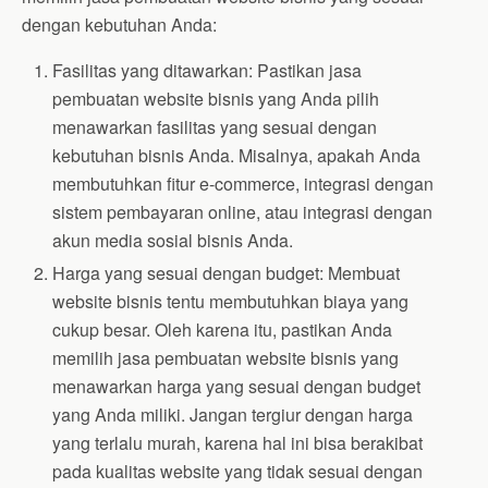
dengan kebutuhan Anda:
Fasilitas yang ditawarkan: Pastikan jasa
pembuatan website bisnis yang Anda pilih
menawarkan fasilitas yang sesuai dengan
kebutuhan bisnis Anda. Misalnya, apakah Anda
membutuhkan fitur e-commerce, integrasi dengan
sistem pembayaran online, atau integrasi dengan
akun media sosial bisnis Anda.
Harga yang sesuai dengan budget: Membuat
website bisnis tentu membutuhkan biaya yang
cukup besar. Oleh karena itu, pastikan Anda
memilih jasa pembuatan website bisnis yang
menawarkan harga yang sesuai dengan budget
yang Anda miliki. Jangan tergiur dengan harga
yang terlalu murah, karena hal ini bisa berakibat
pada kualitas website yang tidak sesuai dengan