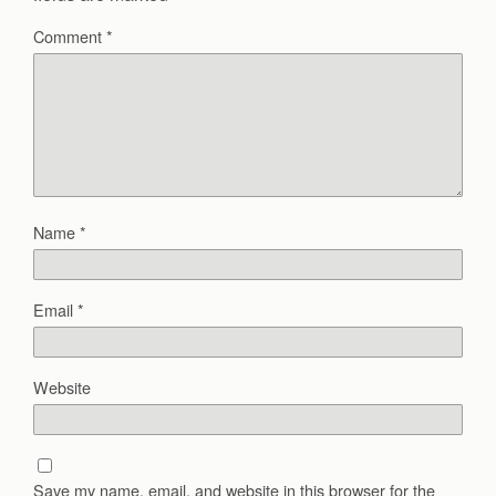
Comment
*
Name
*
Email
*
Website
Save my name, email, and website in this browser for the