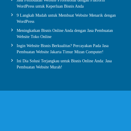
Jasa Pembuatan Website Profesional dengan Platform
WordPress untuk Keperluan Bisnis Anda
9 Langkah Mudah untuk Membuat Website Menarik dengan
WordPress
Meningkatkan Bisnis Online Anda dengan Jasa Pembuatan
Website Toko Online
Ingin Website Bisnis Berkualitas? Percayakan Pada Jasa
Pembuatan Website Jakarta Timur Mizan Computer!
Ini Dia Solusi Terjangkau untuk Bisnis Online Anda: Jasa
Pembuatan Website Murah!